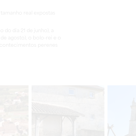
 tamanho real expostas
 do dia 21 de junho), a
 de agosto), o bolo-rei e o
acontecimentos perenes