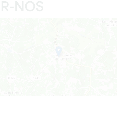
R-NOS