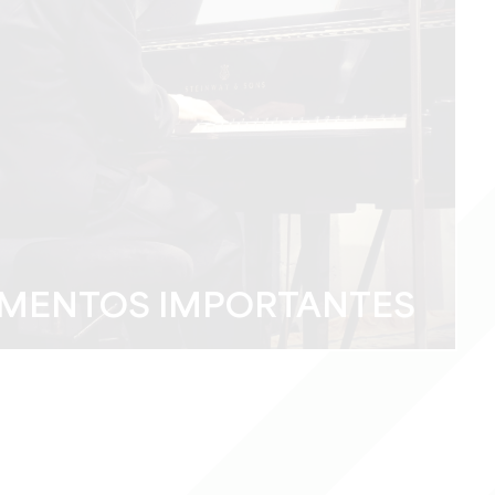
MENTOS IMPORTANTES