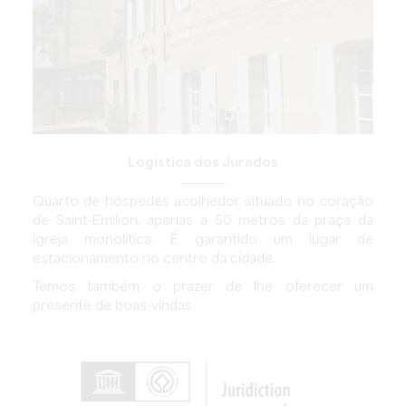
Logistica dos Jurados
Quarto de hóspedes acolhedor situado no coração
de Saint-Emilion, apenas a 50 metros da praça da
igreja monolítica. É garantido um lugar de
estacionamento no centro da cidade.
Temos também o prazer de lhe oferecer um
presente de boas-vindas.