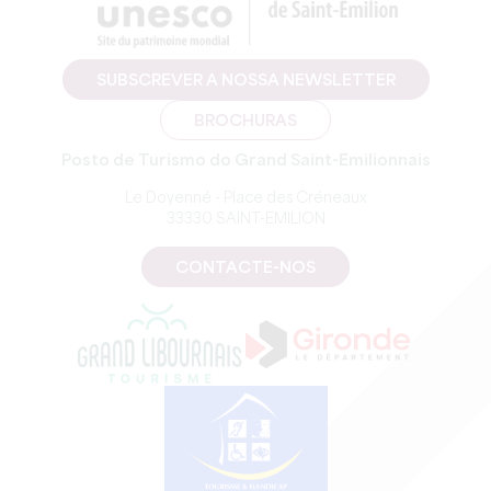
SUBSCREVER A NOSSA NEWSLETTER
BROCHURAS
Posto de Turismo do Grand Saint-Emilionnais
Le Doyenné - Place des Créneaux
33330 SAINT-EMILION
CONTACTE-NOS