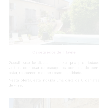
Os segredos de Tifayne
Guesthouse localizada numa tranquila propriedade
vinícola com quartos espaçosos, combinando bem-
estar, relaxamento e eco-responsabilidade.
Nesta oferta, está incluída uma caixa de 6 garrafas
de vinho.