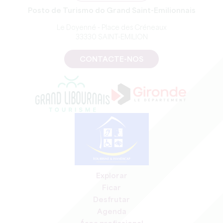
Posto de Turismo do Grand Saint-Emilionnais
Le Doyenné - Place des Créneaux
33330 SAINT-EMILION
CONTACTE-NOS
Explorar
Ficar
Desfrutar
Agenda