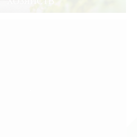
ХОЗЯЙСТВ