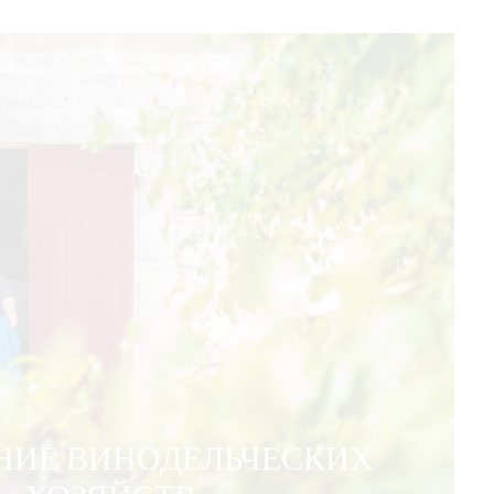
НИЕ ВИНОДЕЛЬЧЕСКИХ