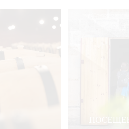
ПОСЕЩЕ