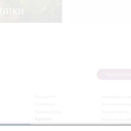
ДНИКИ
ПОДПИШИТЕ
Исследуйте
Зона профессио
Оставайтесь
Зона для участн
Наслаждайтесь
Зона для прессы
Agenda
Вакансии и ста