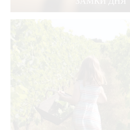
ЗАМКИ ДНЯ