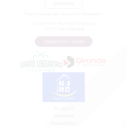
БРОШЮРЫ
Туристический офис «Гран-Сен-Эмильонне»
Le Doyenné — Place des Créneaux,
, 33330 СЕН-ЭМИЛИОН
СВЯЖИТЕСЬ С НАМИ
Исследуйте
Оставайтесь
Наслаждайтесь