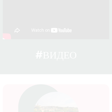
#ВИДЕО