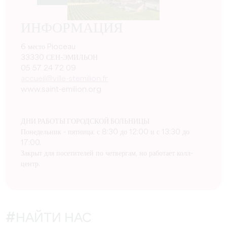
ИНФОРМАЦИЯ
6 место Pioceau
33330 СЕН-ЭМИЛЬОН
05 57 24 72 09
accueil@ville-stemilion.fr
www.saint-emilion.org
ДНИ РАБОТЫ ГОРОДСКОЙ БОЛЬНИЦЫ
Понедельник - пятница: с 8:30 до 12:00 и с 13:30 до
17:00.
Закрыт для посетителей по четвергам, но работает колл-
центр.
#НАЙТИ НАС