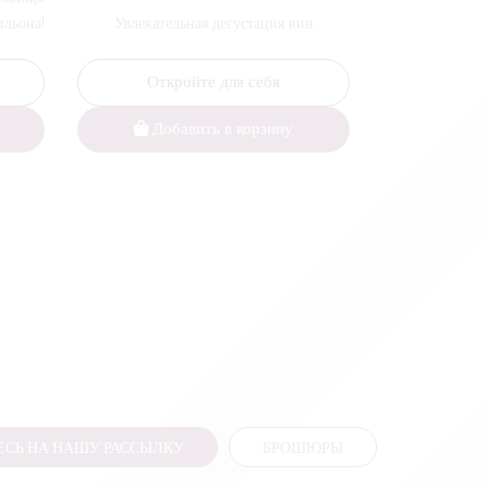
ильона!
Увлекательная дегустация вин
Откройте для себя
Добавить в корзину
СЬ НА НАШУ РАССЫЛКУ
БРОШЮРЫ