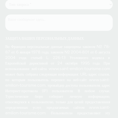
ЗАЩИТА ВАШИХ ПЕРСОНАЛЬНЫХ ДАННЫХ
Во Франции персональные данные защищены законом № 78-
87 от 6 января 1978 года, законом № 2004-801 от 6 августа
2004 года, статьей L. 226-13 Уголовного кодекса и
Европейской директивой от 24 октября 1995 года. При
использовании веб-сайта www.saint-emilion-tourisme.com
может быть собрана следующая информация: URL-адрес ссылок,
по которым пользователь перешел на веб-сайт www.saint-
emilion-tourisme.com, провайдер доступа пользователя, адрес
Интернет-протокола (IP) пользователя. В любом случае,
Туристическое бюро собирает личную информацию,
относящуюся к пользователю, только для целей предоставления
определенных услуг, предлагаемых сайтом www.saint-
emilion-tourisme.com. Пользователи предоставляют эту