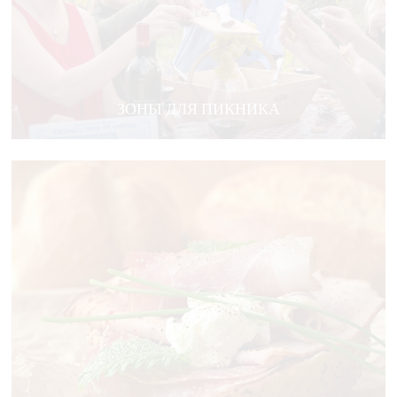
ЗОНЫ ДЛЯ ПИКНИКА