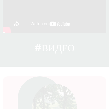
#ВИДЕО