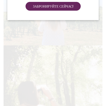
ЗАБРОНИРУЙТЕ СЕЙЧАС!