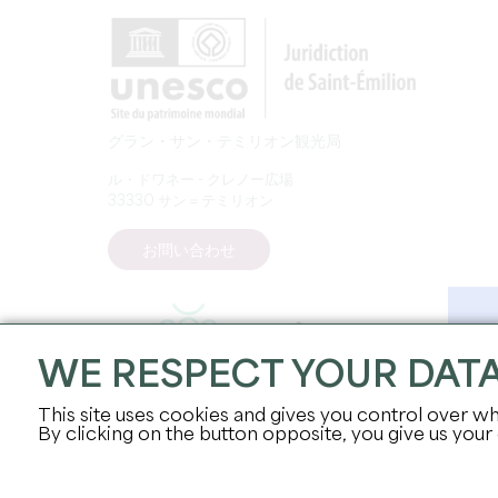
グラン・サン・テミリオン観光局
ル・ドワネー - クレノー広場
33330 サン＝テミリオン
お問い合わせ
WE RESPECT YOUR DAT
This site uses cookies and gives you control over wh
By clicking on the button opposite, you give us your