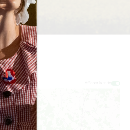
Afficher la carte