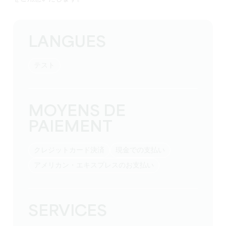
LANGUES
テスト
MOYENS DE
PAIEMENT
クレジットカード決済
現金での支払い
アメリカン・エキスプレスのお支払い
SERVICES