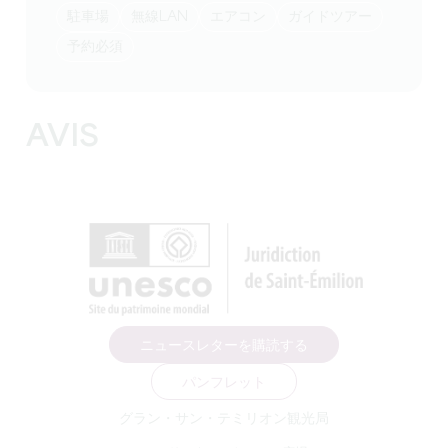
駐車場
無線LAN
エアコン
ガイドツアー
予約必須
AVIS
ニュースレターを購読する
パンフレット
グラン・サン・テミリオン観光局