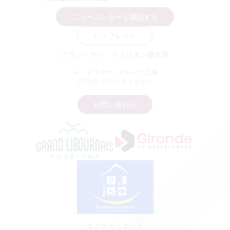
ニュースレターを購読する
パンフレット
グラン・サン・テミリオン観光局
ル・ドワネー - クレノー広場
33330 サン＝テミリオン
お問い合わせ
エクスペリエンス