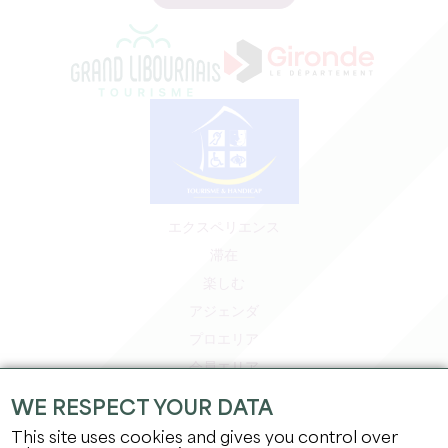
エクスペリエンス
滞在
楽しむ
アジェンダ
プロエリア
会員エリア
プレスエリア
WE RESPECT YOUR DATA
求人＆インターンシップ
This site uses cookies and gives you control over