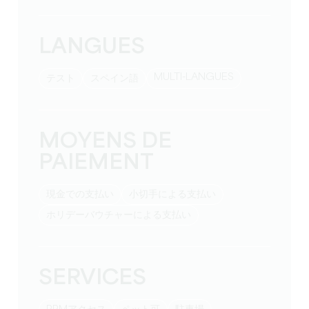
LANGUES
MULTI-LANGUES
テスト
スペイン語
MOYENS DE
PAIEMENT
現金での支払い
小切手による支払い
ホリデーバウチャーによる支払い
SERVICES