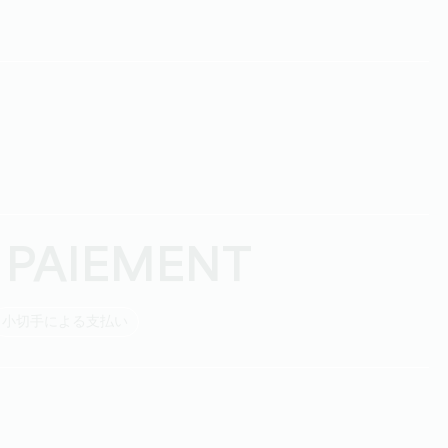
 PAIEMENT
小切手による支払い