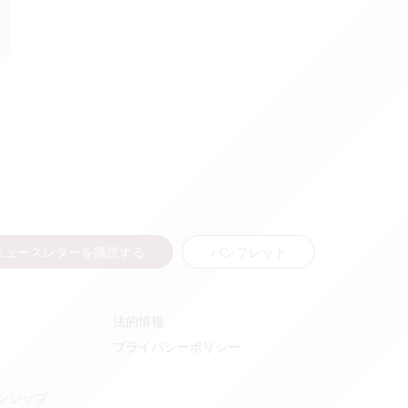
ニュースレターを購読する
パンフレット
法的情報
プライバシーポリシー
ンシップ