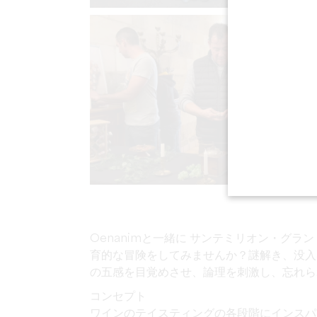
Oenanimと一緒に
サンテミリオン・グラン
育的な冒険をしてみませんか？謎解き、没入
の五感を目覚めさせ、論理を刺激し、忘れら
コンセプト
ワインのテイスティングの各段階にインス