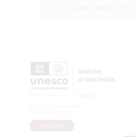
ペット可
駐車場
無線LAN
エアコン
グラン・サン・テミリオン観光局
ル・ドワネー - クレノー広場
33330 サン＝テミリオン
お問い合わせ