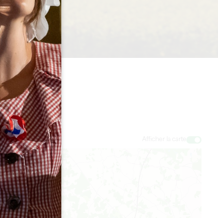
Afficher la carte