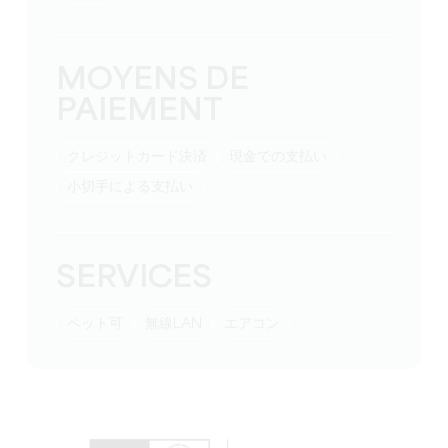
MOYENS DE
PAIEMENT
クレジットカード決済
現金での支払い
小切手による支払い
SERVICES
ペット可
無線LAN
エアコン