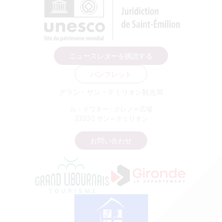
ニュースレターを購読する
パンフレット
グラン・サン・テミリオン観光局
ル・ドワネー - クレノー広場
33330 サン＝テミリオン
お問い合わせ