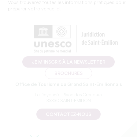
Vous trouverez toutes les informations pratiques pour
préparer votre venue
ici
.
JE M'INSCRIS À LA NEWSLETTER
BROCHURES
Office de Tourisme du Grand Saint-Emilionnais
Le Doyenné - Place des Créneaux
33330 SAINT-EMILION
CONTACTEZ-NOUS