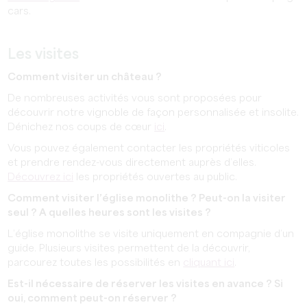
cars.
Les visites
Comment visiter un château ?
De nombreuses activités vous sont proposées pour
découvrir notre vignoble de façon personnalisée et insolite.
Dénichez nos coups de cœur
ici
.
Vous pouvez également contacter les propriétés viticoles
et prendre rendez-vous directement auprès d’elles.
Découvrez ici
les propriétés ouvertes au public.
Comment visiter l’église monolithe ? Peut-on la visiter
seul ? A quelles heures sont les visites ?
L’église monolithe se visite uniquement en compagnie d’un
guide. Plusieurs visites permettent de la découvrir,
parcourez toutes les possibilités en
cliquant ici
.
Est-il nécessaire de réserver les visites en avance ? Si
oui, comment peut-on réserver ?