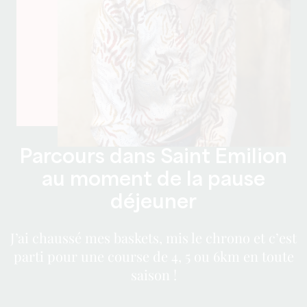
Parcours dans Saint Emilion
au moment de la pause
déjeuner
J’ai chaussé mes baskets, mis le chrono et c’est
parti pour une course de 4, 5 ou 6km en toute
saison !