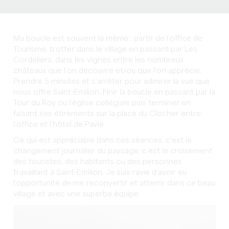
Ma boucle est souvent la même : partir de l’office de
Tourisme, trotter dans le village en passant par Les
Cordeliers, dans les vignes entre les nombreux
châteaux que l’on découvre et/ou que l’on apprécie.
Prendre 5 minutes et s’arrêter pour admirer la vue que
nous offre Saint-Emilion. Finir la boucle en passant par la
Tour du Roy ou l’église collégiale puis terminer en
faisant ses étirements sur la place du Clocher entre
l’office et l’hôtel de Pavie.
Ce qui est appréciable dans ces séances, c’est le
changement journalier du paysage, c’est le croisement
des touristes, des habitants ou des personnes
travaillant à Saint-Emilion. Je suis ravie d’avoir eu
l’opportunité de me reconvertir et atterrir dans ce beau
village et avec une superbe équipe.