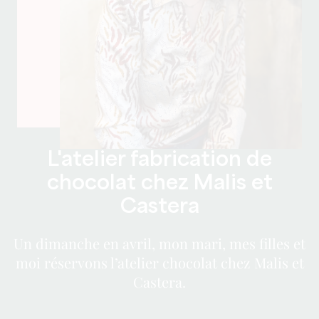
L'atelier fabrication de
chocolat chez Malis et
Castera
Un dimanche en avril, mon mari, mes filles et
moi réservons l’atelier chocolat chez Malis et
Castera.