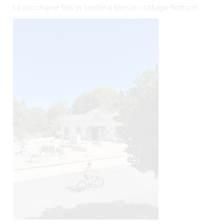
La prochaine fois je tenterai bien le cottage flottant…