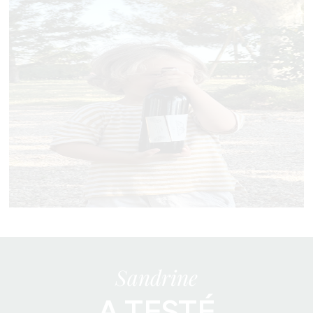
Sandrine