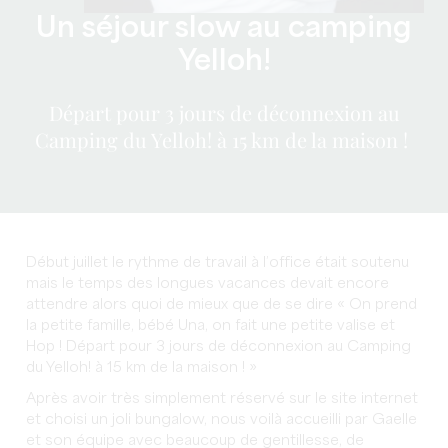
Un séjour slow au camping
Yelloh!
Départ pour 3 jours de déconnexion au
Camping du Yelloh! à 15 km de la maison !
Début juillet le rythme de travail à l’office était soutenu
mais le temps des longues vacances devait encore
attendre alors quoi de mieux que de se dire « On prend
la petite famille, bébé Una, on fait une petite valise et
Hop ! Départ pour 3 jours de déconnexion au Camping
du Yelloh! à 15 km de la maison ! »
Après avoir très simplement réservé sur le site internet
et choisi un joli bungalow, nous voilà accueilli par Gaelle
et son équipe avec beaucoup de gentillesse, de