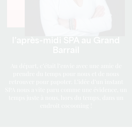
l’après-midi SPA au Grand
Barrail
Au départ, c’était l’envie avec une amie de
prendre du temps pour nous et de nous
retrouver pour papoter. L’idée d’un instant
SPA nous a vite paru comme une évidence, un
temps juste à nous, hors du temps, dans un
endroit cocooning !