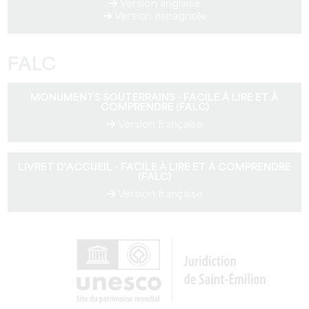
Version anglaise
Version espagnole
FALC
MONUMENTS SOUTERRAINS - FACILE À LIRE ET À
COMPRENDRE (FALC)
Version française
LIVRET D'ACCUEIL - FACILE À LIRE ET À COMPRENDRE
(FALC)
Version française