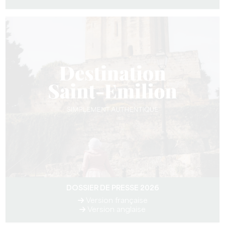
DOSSIER DE PRESSE 2026
Version française
Version anglaise