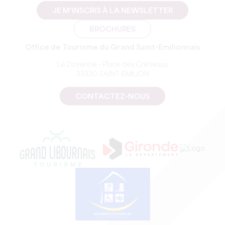
JE M'INSCRIS À LA NEWSLETTER
BROCHURES
Office de Tourisme du Grand Saint-Emilionnais
Le Doyenné - Place des Créneaux
33330 SAINT-EMILION
CONTACTEZ-NOUS