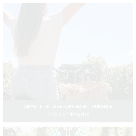
CHARTE DE DÉVELOPPEMENT DURABLE
Version française