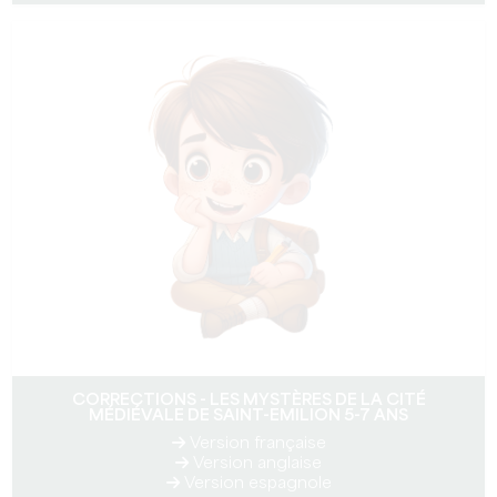
CORRECTIONS - LES MYSTÈRES DE LA CITÉ
MÉDIÉVALE DE SAINT-EMILION 5-7 ANS
Version française
Version anglaise
Version espagnole