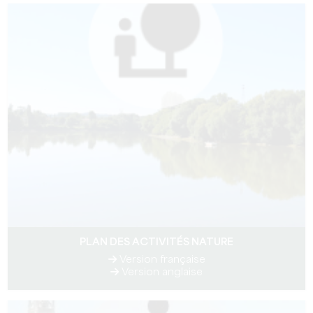
PLAN DES ACTIVITÉS NATURE
Version française
Version anglaise