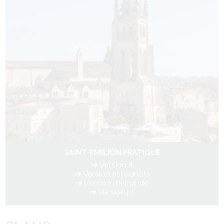
SAINT-EMILION PRATIQUE
Version it
Version espagnole
Version allemande
Version pt