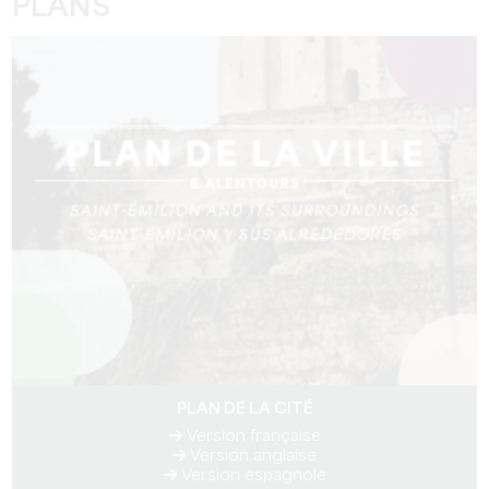
PLANS
PLAN DE LA CITÉ
Version française
Version anglaise
Version espagnole