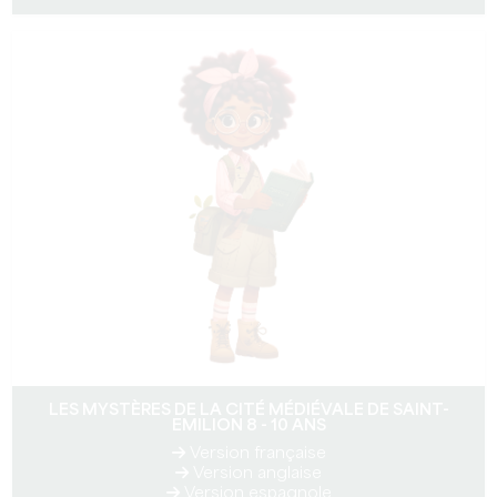
LES MYSTÈRES DE LA CITÉ MÉDIÉVALE DE SAINT-
EMILION 8 - 10 ANS
Version française
Version anglaise
Version espagnole