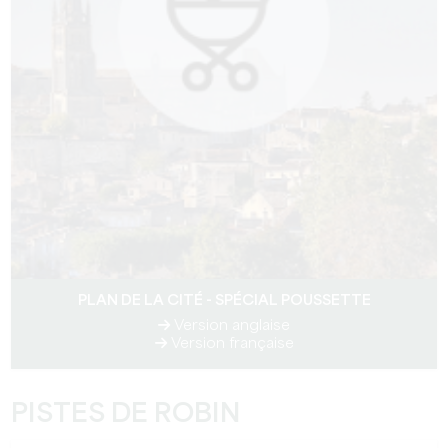
PLAN DE LA CITÉ - SPÉCIAL POUSSETTE
Version anglaise
Version française
PISTES DE ROBIN