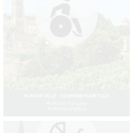
PLAN DE VILLE - TOURISME POUR TOUS
Version française
Version anglaise