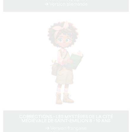
Version allemande
CORRECTIONS - LES MYSTÈRES DE LA CITÉ
MÉDIÉVALE DE SAINT-EMILION 8 - 10 ANS
Version française