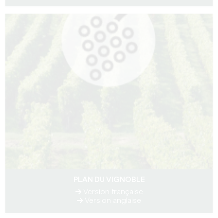
PLAN DU VIGNOBLE
Version française
Version anglaise