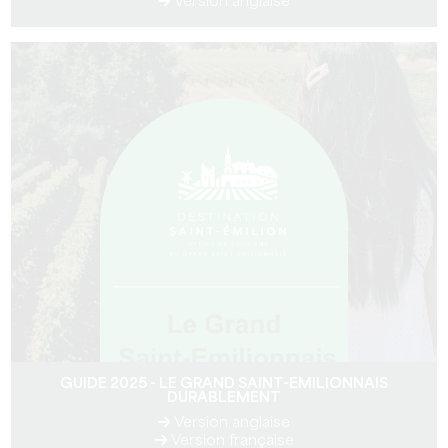
Version anglaise
GUIDE 2025 - LE GRAND SAINT-EMILIONNAIS
DURABLEMENT
Version anglaise
Version française