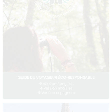
GUIDE DU VOYAGEUR ÉCO-RESPONSABLE
Version française
Version anglaise
Version espagnole