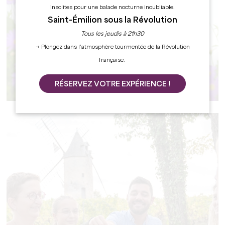
insolites pour une balade nocturne inoubliable.
Saint-Émilion sous la Révolution
Tous les jeudis à 21h30
→ Plongez dans l’atmosphère tourmentée de la Révolution
française.
RESTAURANTS
RÉSERVEZ VOTRE EXPÉRIENCE !