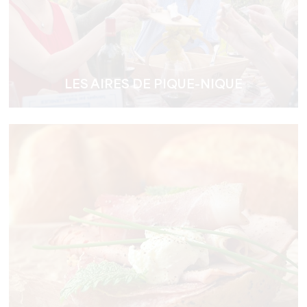
LES AIRES DE PIQUE-NIQUE