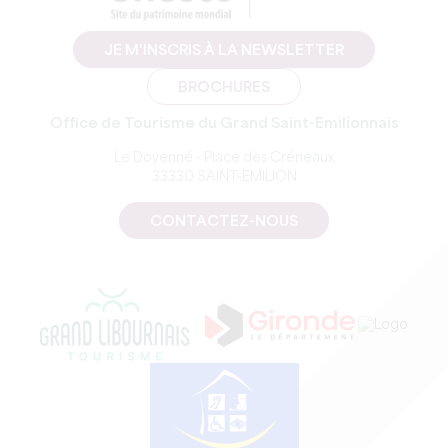
JE M'INSCRIS À LA NEWSLETTER
BROCHURES
Office de Tourisme du Grand Saint-Emilionnais
Le Doyenné - Place des Créneaux
33330 SAINT-EMILION
CONTACTEZ-NOUS