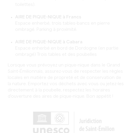
toilettes).
AIRE DE PIQUE-NIQUE à Francs
Espace enherbé, trois tables-bancs en pierre
ombragé. Parking à proximité.
AIRE DE PIQUE-NIQUE à Cabara
Espace enherbé en bord de Dordogne (en partie
ombragé) Trois tables et des poubelles
Lorsque vous prévoyez un pique-nique dans le Grand
Saint-Émilionnais, assurez-vous de respecter les règles
locales en matière de propreté et de conservation de
la nature. Emportez vos déchets avec vous ou jetez-les
directement à la poubelle, respectez les horaires
d'ouverture des aires de pique-nique. Bon appétit !