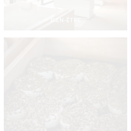
BIEN-ÊTRE