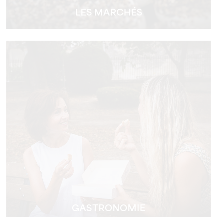
LES MARCHÉS
GASTRONOMIE