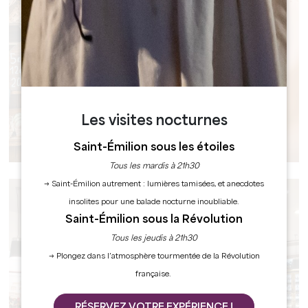
Les visites nocturnes
SERVICES
Saint-Émilion sous les étoiles
Tous les mardis à 21h30
→ Saint-Émilion autrement : lumières tamisées, et anecdotes
insolites pour une balade nocturne inoubliable.
Saint-Émilion sous la Révolution
Tous les jeudis à 21h30
→ Plongez dans l’atmosphère tourmentée de la Révolution
française.
RÉSERVEZ VOTRE EXPÉRIENCE !