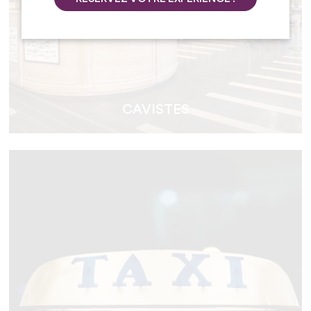
CAVISTES