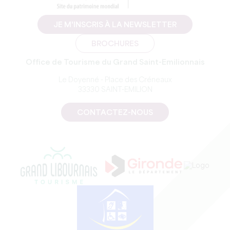
JE M'INSCRIS À LA NEWSLETTER
BROCHURES
Office de Tourisme du Grand Saint-Emilionnais
Le Doyenné - Place des Créneaux
33330 SAINT-EMILION
CONTACTEZ-NOUS