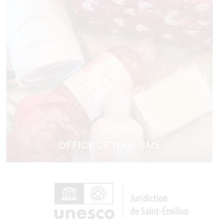
OFFICE DE TOURISME