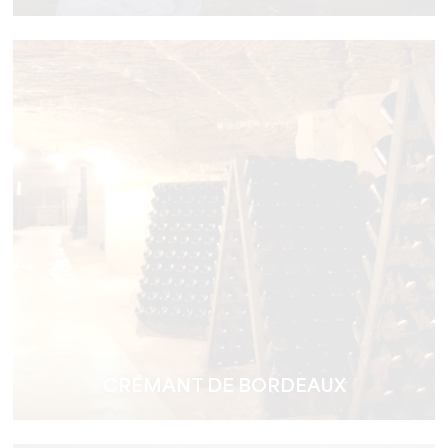
CRÉMANT DE BORDEAUX