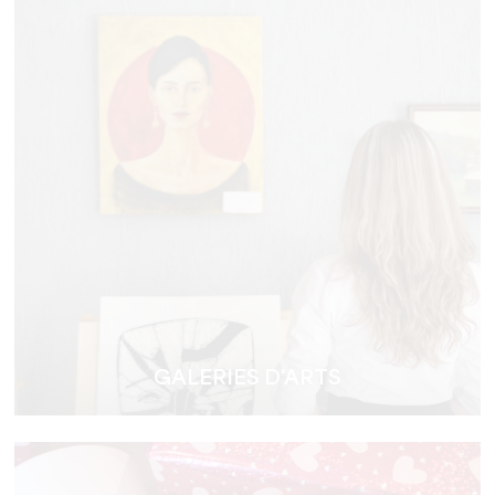
GALERIES D'ARTS