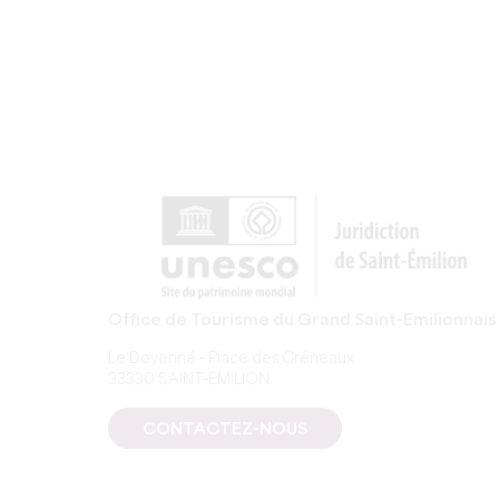
Office de Tourisme du Grand Saint-Emilionnais
Le Doyenné - Place des Créneaux
33330 SAINT-EMILION
CONTACTEZ-NOUS