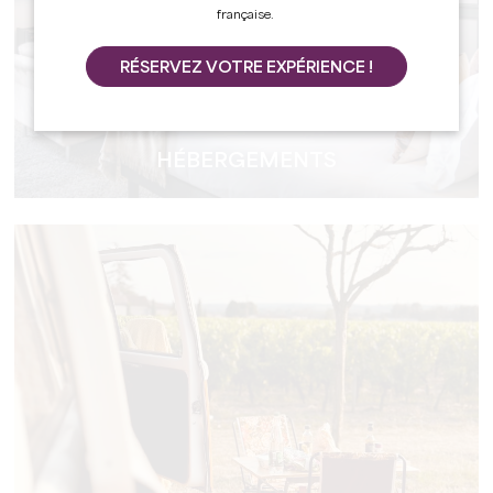
française.
RÉSERVEZ VOTRE EXPÉRIENCE !
HÉBERGEMENTS