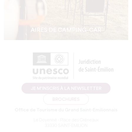
AIRES DE CAMPING-CAR
JE M'INSCRIS À LA NEWSLETTER
BROCHURES
Office de Tourisme du Grand Saint-Emilionnais
Le Doyenné - Place des Créneaux
33330 SAINT-EMILION