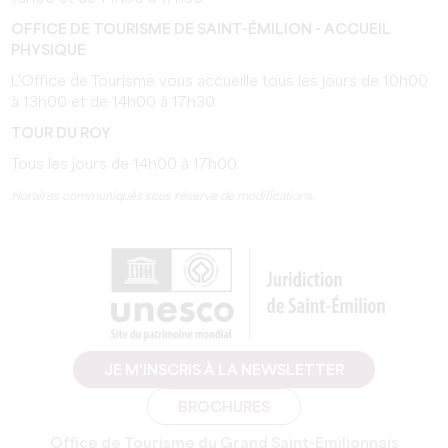
OFFICE DE TOURISME DE SAINT-ÉMILION - ACCUEIL
PHYSIQUE
L'Office de Tourisme vous accueille tous les jours de 10h00
à 13h00 et de 14h00 à 17h30.
TOUR DU ROY
Tous les jours de 14h00 à 17h00.
Horaires communiqués sous réserve de modifications.
JE M'INSCRIS À LA NEWSLETTER
BROCHURES
Office de Tourisme du Grand Saint-Emilionnais