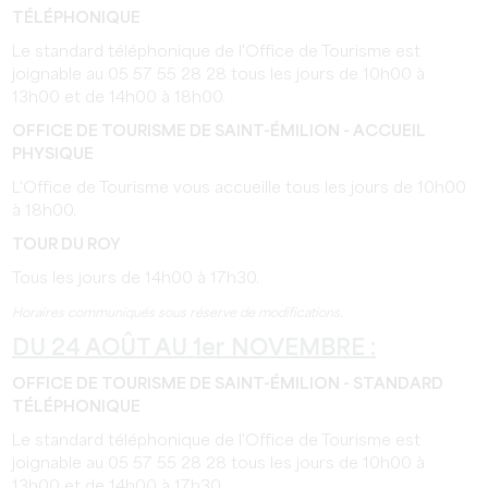
TÉLÉPHONIQUE
Le standard téléphonique de l'Office de Tourisme est
joignable au 05 57 55 28 28 tous les jours de 10h00 à
13h00 et de 14h00 à 18h00.
OFFICE DE TOURISME DE SAINT-ÉMILION - ACCUEIL
PHYSIQUE
L'Office de Tourisme vous accueille tous les jours de 10h00
à 18h00.
TOUR DU ROY
Tous les jours de 14h00 à 17h30.
Horaires communiqués sous réserve de modifications.
DU 24 AOÛT AU 1er NOVEMBRE :
OFFICE DE TOURISME DE SAINT-ÉMILION - STANDARD
TÉLÉPHONIQUE
Le standard téléphonique de l'Office de Tourisme est
joignable au 05 57 55 28 28 tous les jours de 10h00 à
13h00 et de 14h00 à 17h30.