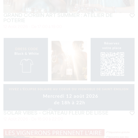
GRAND CORBIN ART SUMMER : ATELIER DE
POTERIE
12 Août 2026 - De 17:00 à 19:00
SOLAR VIBES - CHÂTEAU FLEUR DE LISSE
12 Août 2026 - De 18:00 à 22:00