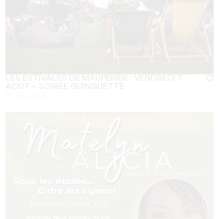
LES ESTIVALES DE MAUPERIER : VENDREDI 7
AOÛT — SOIRÉE GUINGUETTE
07 Août 2026