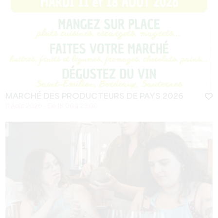
MARCHÉ DES PRODUCTEURS DE PAYS 2026
11 Août 2026 - De 18:00 à 23:00