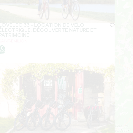
LOVELEC 33 - LOCATION DE VÉLO
ÉLECTRIQUE, DÉCOUVERTE NATURE ET
PATRIMOINE
SAINT-EMILION