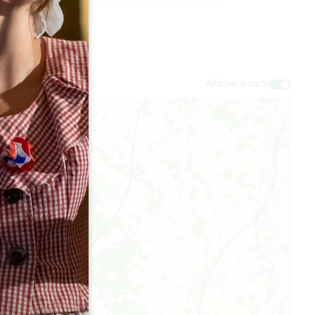
Afficher la carte