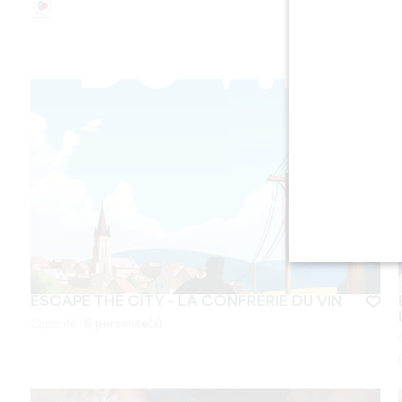
ESCAPE THE CITY - LA CONFRÉRIE DU VIN
Capacité :
6 personne(s)