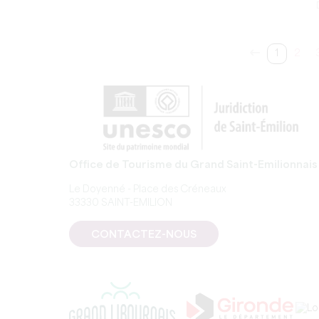
1
2
Office de Tourisme du Grand Saint-Emilionnais
Le Doyenné - Place des Créneaux
33330 SAINT-EMILION
CONTACTEZ-NOUS