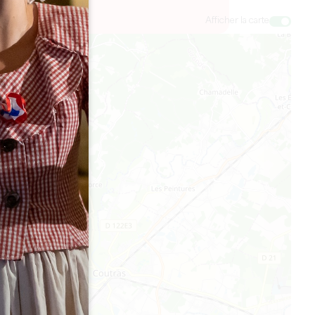
Afficher la carte