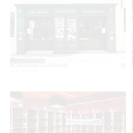
BORDEAUX CLASSIQUE
SAINT-EMILION