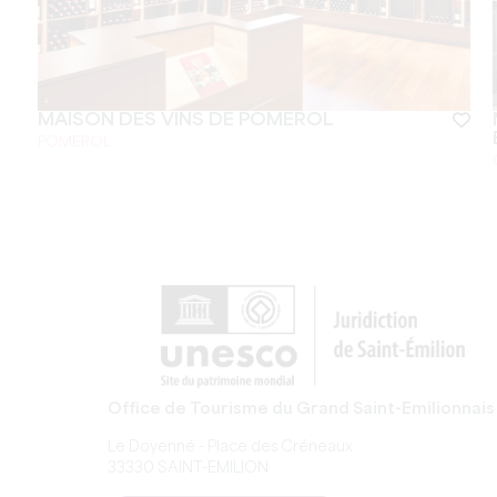
MAISON DES VINS DE POMEROL
POMEROL
Office de Tourisme du Grand Saint-Emilionnais
Le Doyenné - Place des Créneaux
33330 SAINT-EMILION