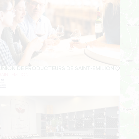
UNION DE PRODUCTEURS DE SAINT-EMILION
SAINT-ÉMILION