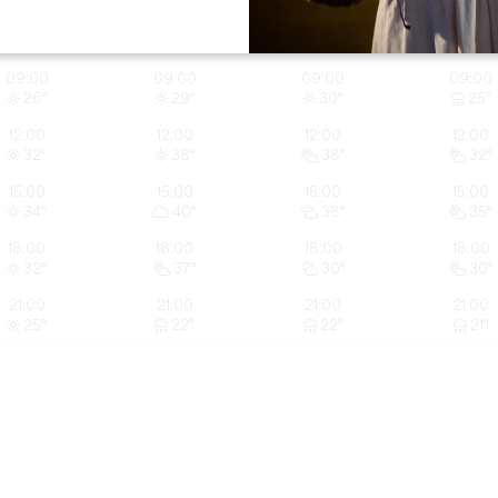
06:00
06:00
06:00
06:00
19°
22°
20°
19°
09:00
09:00
09:00
09:00
26°
29°
30°
25°
12:00
12:00
12:00
12:00
32°
38°
38°
32°
15:00
15:00
15:00
15:00
34°
40°
38°
35°
18:00
18:00
18:00
18:00
32°
37°
30°
30°
21:00
21:00
21:00
21:00
25°
22°
22°
21°