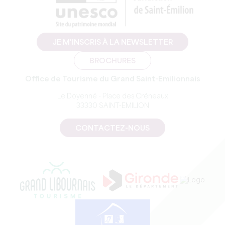
JE M'INSCRIS À LA NEWSLETTER
BROCHURES
Office de Tourisme du Grand Saint-Emilionnais
Le Doyenné - Place des Créneaux
33330 SAINT-EMILION
CONTACTEZ-NOUS