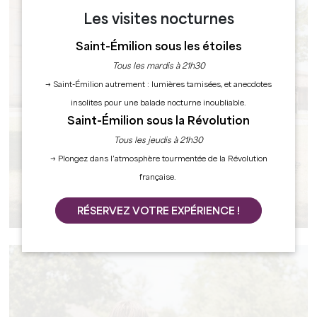
Les visites nocturnes
Saint-Émilion sous les étoiles
Tous les mardis à 21h30
→ Saint-Émilion autrement : lumières tamisées, et anecdotes
insolites pour une balade nocturne inoubliable.
Saint-Émilion sous la Révolution
Tous les jeudis à 21h30
→ Plongez dans l’atmosphère tourmentée de la Révolution
française.
ON A TESTÉ POUR VOUS
RÉSERVEZ VOTRE EXPÉRIENCE !