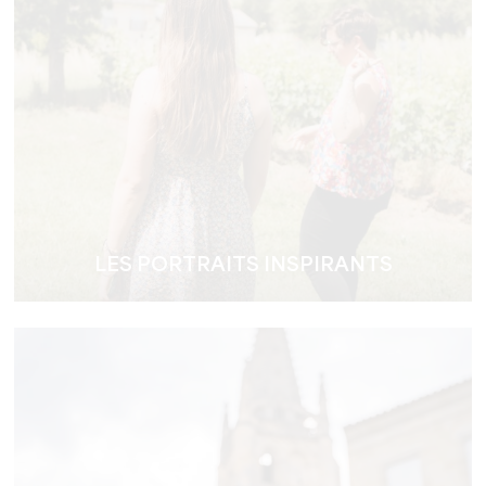
LES PORTRAITS INSPIRANTS