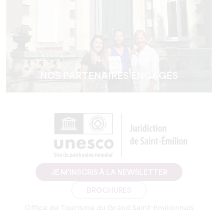
NOS PARTENAIRES ENGAGÉS
JE M'INSCRIS À LA NEWSLETTER
BROCHURES
Office de Tourisme du Grand Saint-Emilionnais