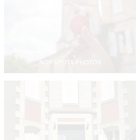
NOS SPOTS PHOTOS