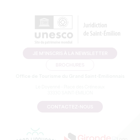
JE M'INSCRIS À LA NEWSLETTER
BROCHURES
Office de Tourisme du Grand Saint-Emilionnais
Le Doyenné - Place des Créneaux
33330 SAINT-EMILION
CONTACTEZ-NOUS