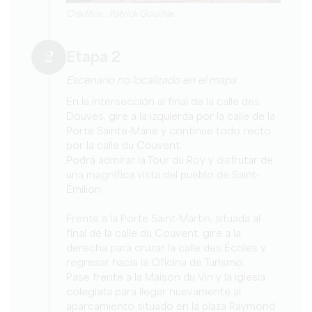
Créditos : Patrick Gouiffès
2
Etapa 2
Escenario no localizado en el mapa
En la intersección al final de la calle des
Douves, gire a la izquierda por la calle de la
Porte Sainte-Marie y continúe todo recto
por la calle du Couvent.
Podrá admirar la Tour du Roy y disfrutar de
una magnífica vista del pueblo de Saint-
Émilion.
Frente a la Porte Saint-Martin, situada al
final de la calle du Couvent, gire a la
derecha para cruzar la calle des Écoles y
regresar hacia la Oficina de Turismo.
Pase frente a la Maison du Vin y la iglesia
colegiata para llegar nuevamente al
aparcamiento situado en la plaza Raymond