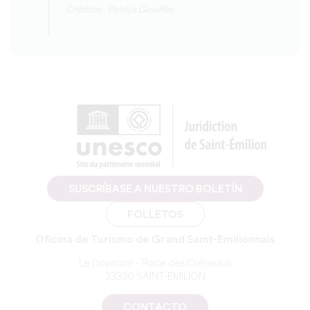
Créditos : Patrick Gouiffès
SUSCRÍBASE A NUESTRO BOLETÍN
FOLLETOS
Oficina de Turismo de Grand Saint-Emilionnais
Le Doyenné - Place des Créneaux
33330 SAINT-EMILION
CONTACTO