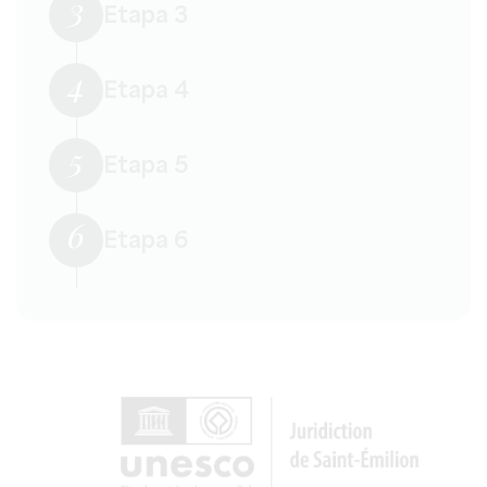
3
Etapa 3
4
Etapa 4
5
Etapa 5
6
Etapa 6