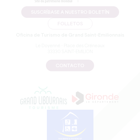
SUSCRÍBASE A NUESTRO BOLETÍN
FOLLETOS
Oficina de Turismo de Grand Saint-Emilionnais
Le Doyenné - Place des Créneaux
33330 SAINT-EMILION
CONTACTO