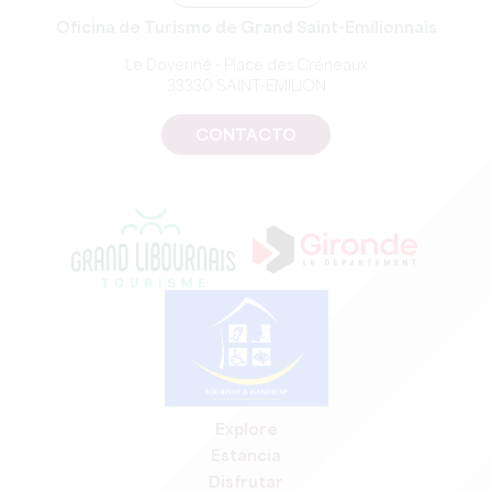
Oficina de Turismo de Grand Saint-Emilionnais
Le Doyenné - Place des Créneaux
33330 SAINT-EMILION
CONTACTO
Explore
Estancia
Disfrutar