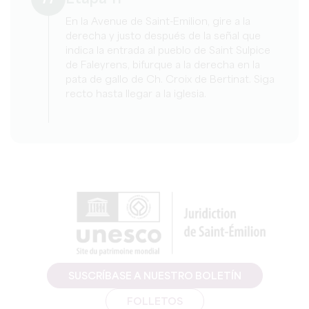
En la Avenue de Saint-Emilion, gire a la
derecha y justo después de la señal que
indica la entrada al pueblo de Saint Sulpice
de Faleyrens, bifurque a la derecha en la
pata de gallo de Ch. Croix de Bertinat. Siga
recto hasta llegar a la iglesia.
SUSCRÍBASE A NUESTRO BOLETÍN
FOLLETOS