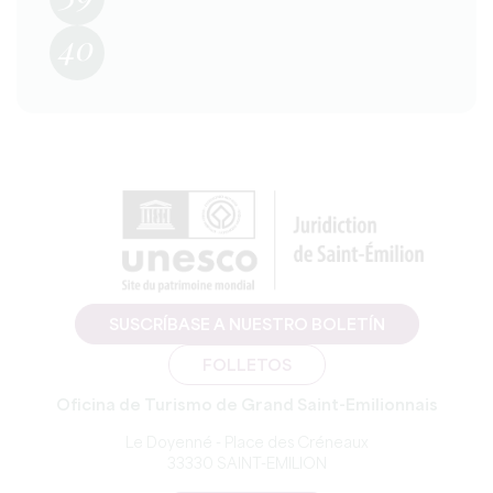
40
SUSCRÍBASE A NUESTRO BOLETÍN
FOLLETOS
Oficina de Turismo de Grand Saint-Emilionnais
Le Doyenné - Place des Créneaux
33330 SAINT-EMILION