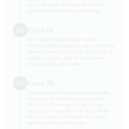
con un límite de velocidad de 50 km/h
(baliza amarilla). Atraviese el bosque.
29
Etapa 29
En el stop de Maine Blanc, tome la
carretera de la izquierda y siga recto hasta
Lussac, pasando por Terrien. En el stop de
entrada a Lussac, siga las indicaciones
hacia el centro de la ciudad.
30
Etapa 30
En el cruce de Perruchon (a la izquierda),
siga recto en dirección a Lussac. En el
stop de la entrada de Lussac, siga las
indicaciones hacia el centro de la ciudad.
Pase por delante del castillo de Lussac
hasta la iglesia. Ya ha llegado.