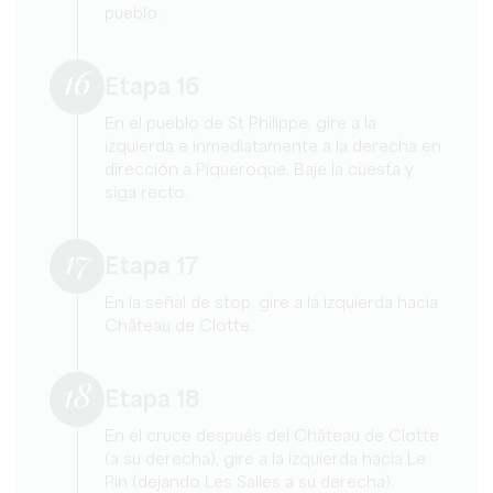
pueblo.
16
Etapa 16
En el pueblo de St Philippe, gire a la
izquierda e inmediatamente a la derecha en
dirección a Piqueroque. Baje la cuesta y
siga recto.
17
Etapa 17
En la señal de stop, gire a la izquierda hacia
Château de Clotte.
18
Etapa 18
En el cruce después del Château de Clotte
(a su derecha), gire a la izquierda hacia Le
Pin (dejando Les Salles a su derecha).