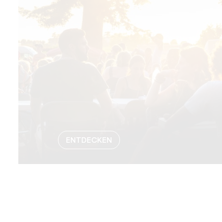
ENTDECKEN