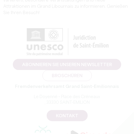
variieren), besondere Veranstaltungen und neue
Attraktionen im Grand Libournais zu informieren. Genießen
Sie Ihren Besuch!
ABONNIEREN SIE UNSEREN NEWSLETTER
BROSCHÜREN
Fremdenverkehrsamt Grand Saint-Emilionnais
Le Doyenné – Place des Créneaux
, 33330 SAINT-EMILION
KONTAKT