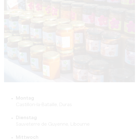
Montag
Castillon-la-Bataille, Duras
Dienstag
Sauveterre de Guyenne, Libourne
Mittwoch