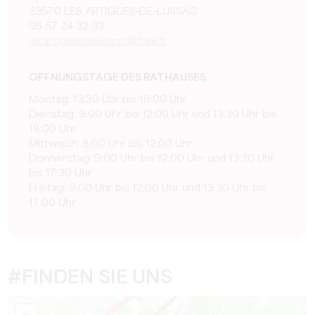
33570 LES ARTIGUES-DE-LUSSAC
05 57 24 32 33
lesartiguesdelussac@free.fr
ÖFFNUNGSTAGE DES RATHAUSES
Montag: 13:30 Uhr bis 18:00 Uhr
Dienstag: 9:00 Uhr bis 12:00 Uhr und 13:30 Uhr bis
18:00 Uhr
Mittwoch: 8:00 Uhr bis 12:00 Uhr
Donnerstag: 9:00 Uhr bis 12:00 Uhr und 13:30 Uhr
bis 17:30 Uhr
Freitag: 9:00 Uhr bis 12:00 Uhr und 13:30 Uhr bis
17:00 Uhr
#FINDEN SIE UNS
+