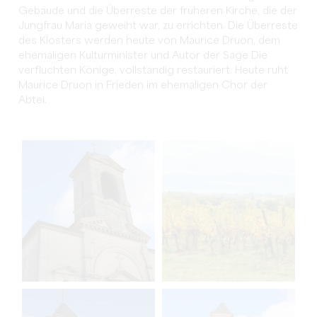
Gebäude und die Überreste der früheren Kirche, die der
Jungfrau Maria geweiht war, zu errichten. Die Überreste
des Klosters werden heute von Maurice Druon, dem
ehemaligen Kulturminister und Autor der Sage Die
verfluchten Könige, vollständig restauriert. Heute ruht
Maurice Druon in Frieden im ehemaligen Chor der
Abtei.