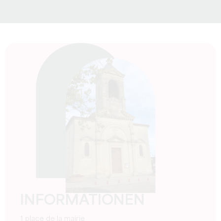
INFORMATIONEN
1 place de la mairie