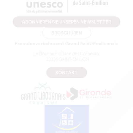
ABONNIEREN SIE UNSEREN NEWSLETTER
BROSCHÜREN
Fremdenverkehrsamt Grand Saint-Emilionnais
Le Doyenné – Place des Créneaux
, 33330 SAINT-EMILION
KONTAKT