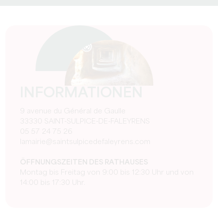
INFORMATIONEN
9 avenue du Général de Gaulle
33330 SAINT-SULPICE-DE-FALEYRENS
05 57 24 75 26
lamairie@saintsulpicedefaleyrens.com
ÖFFNUNGSZEITEN DES RATHAUSES
Montag bis Freitag von 9:00 bis 12:30 Uhr und von
14:00 bis 17:30 Uhr.