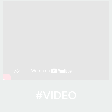
#VIDEO