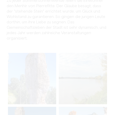
Zu jeder Sommersonnenwende feiern die Einwohner
den Menhir von Pierrefitte. Der Glaube besagt, dass
der "stehende Stein" errichtet wurde, um Glück und
Wohlstand zu garantieren. So gingen die jungen Leute
dorthin, um ihre Liebe zu segnen. Das
Gemeinschaftsleben der Stadt ist sehr dynamisch, und
jedes Jahr werden zahlreiche Veranstaltungen
organisiert.