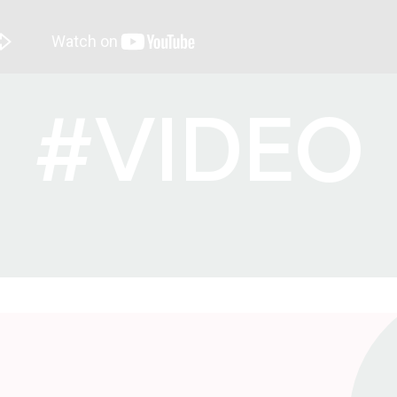
#VIDEO