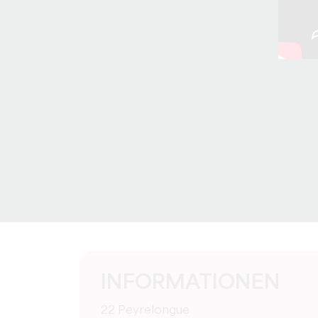
INFORMATIONEN
22 Peyrelongue