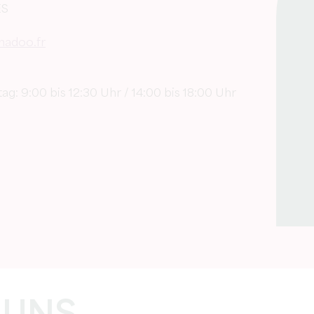
ES
nadoo.fr
g: 9:00 bis 12:30 Uhr / 14:00 bis 18:00 Uhr