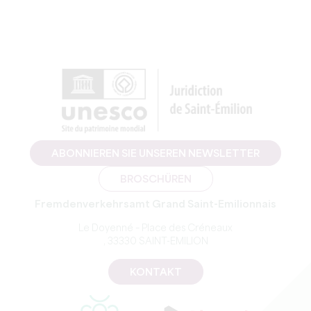
ABONNIEREN SIE UNSEREN NEWSLETTER
BROSCHÜREN
Fremdenverkehrsamt Grand Saint-Emilionnais
Le Doyenné – Place des Créneaux
, 33330 SAINT-EMILION
KONTAKT