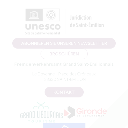
ABONNIEREN SIE UNSEREN NEWSLETTER
BROSCHÜREN
Fremdenverkehrsamt Grand Saint-Emilionnais
Le Doyenné – Place des Créneaux
, 33330 SAINT-EMILION
KONTAKT