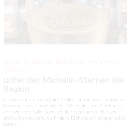
Sterne in deinen Augen und auf deinen
Tellern:
unter den Michelin-Sternen der
Region
Die Gastronomie von Saint-Emilion ist von unserem lokalen
Erbe und Terroir inspiriert. Der Wein spielt in dieser Küche
eine wichtige Rolle. So ist es nicht verwunderlich, dass
große Küchenchefs wie Philippe Etchebest hier gearbeitet
haben.