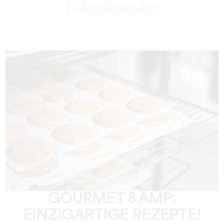
Feinschmecker
GOURMET &AMP;
EINZIGARTIGE REZEPTE!