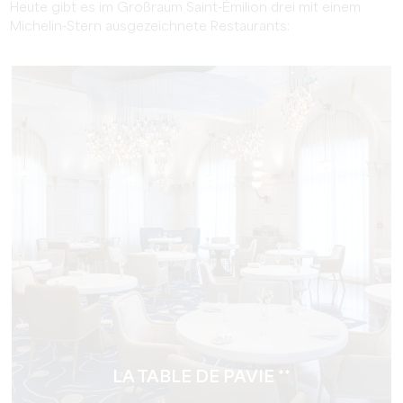
Heute gibt es im Großraum Saint-Émilion drei mit einem
Michelin-Stern ausgezeichnete Restaurants:
LA TABLE DE PAVIE **