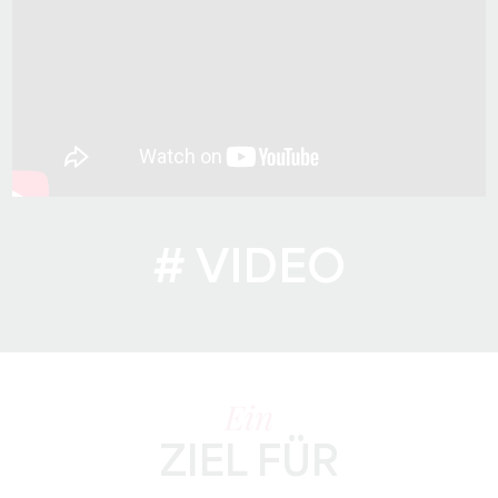
# VIDEO
Ein
ZIEL FÜR