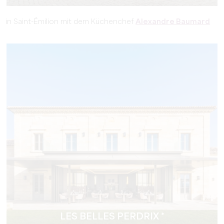
in Saint-Émilion mit dem Küchenchef
Alexandre Baumard
LES BELLES PERDRIX *