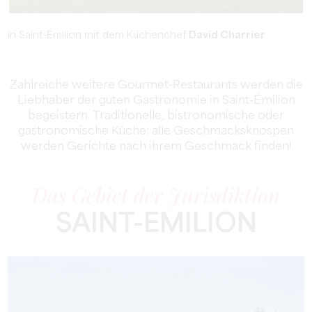
in Saint-Émilion mit dem Küchenchef
David Charrier
Zahlreiche weitere Gourmet-Restaurants werden die
Liebhaber der guten Gastronomie in Saint-Émilion
begeistern. Traditionelle, bistronomische oder
gastronomische Küche: alle Geschmacksknospen
werden Gerichte nach ihrem Geschmack finden!
Das Gebiet der Jurisdiktion
SAINT-EMILION