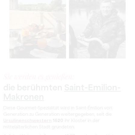
Sie werden es genießen:
die berühmten
Saint-Emilion-
Makronen
Diese Gourmet-Spezialität wird in Saint-Émilion von
Generation zu Generation weitergegeben, seit die
Ursulinenschwestern
1620
ihr Kloster in der
mittelalterlichen Stadt gründeten.