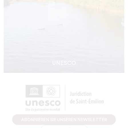
UNESCO
ABONNIEREN SIE UNSEREN NEWSLETTER