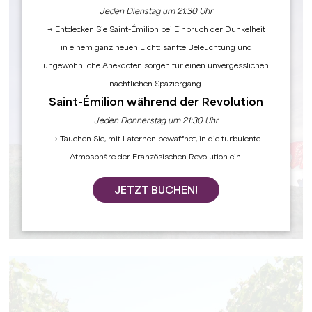
Jeden Dienstag um 21:30 Uhr
→ Entdecken Sie Saint-Émilion bei Einbruch der Dunkelheit
in einem ganz neuen Licht: sanfte Beleuchtung und
ungewöhnliche Anekdoten sorgen für einen unvergesslichen
nächtlichen Spaziergang.
Saint-Émilion während der Revolution
Jeden Donnerstag um 21:30 Uhr
→ Tauchen Sie, mit Laternen bewaffnet, in die turbulente
Atmosphäre der Französischen Revolution ein.
JETZT BUCHEN!
GESCHICHTE