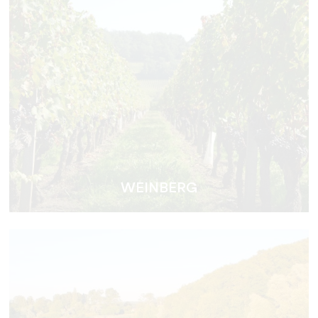
WEINBERG