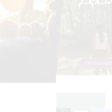
УЗНАТЬ БОЛЬШ