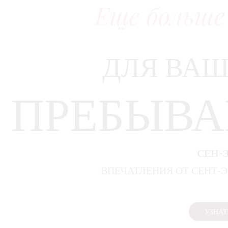
Еще больше
ДЛЯ ВАШ
ПРЕБЫВ
СЕН-
ВПЕЧАТЛЕНИЯ ОТ СЕНТ-
УЗНАТ