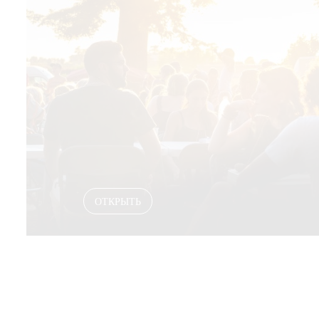
ОТКРЫТЬ