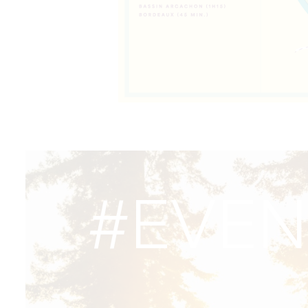
#EVEN